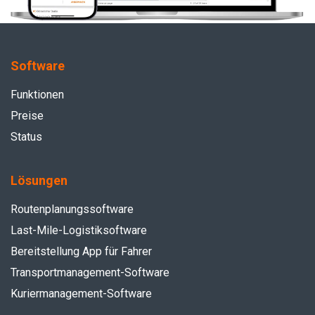
Software
Funktionen
Preise
Status
Lösungen
Routenplanungssoftware
Last-Mile-Logistiksoftware
Bereitstellung App für Fahrer
Transportmanagement-Software
Kuriermanagement-Software