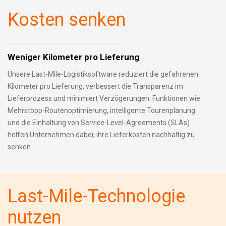
Kosten senken
Weniger Kilometer pro Lieferung
Unsere Last-Mile-Logistiksoftware reduziert die gefahrenen
Kilometer pro Lieferung, verbessert die Transparenz im
Lieferprozess und minimiert Verzögerungen. Funktionen wie
Mehrstopp-Routenoptimierung, intelligente Tourenplanung
und die Einhaltung von Service-Level-Agreements (SLAs)
helfen Unternehmen dabei, ihre Lieferkosten nachhaltig zu
senken.
Last-Mile-Technologie
nutzen