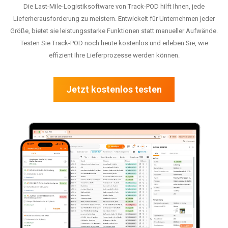
Die Last-Mile-Logistiksoftware von Track-POD hilft Ihnen, jede
Lieferherausforderung zu meistern. Entwickelt für Unternehmen jeder
Größe, bietet sie leistungsstarke Funktionen statt manueller Aufwände.
Testen Sie Track-POD noch heute kostenlos und erleben Sie, wie
effizient Ihre Lieferprozesse werden können.
Jetzt kostenlos testen