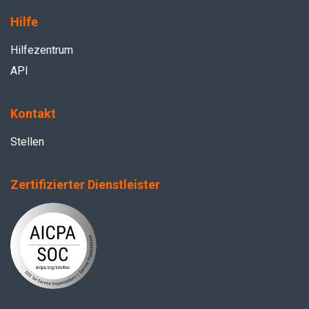
Hilfe
Hilfezentrum
API
Kontakt
Stellen
Zertifizierter Dienstleister