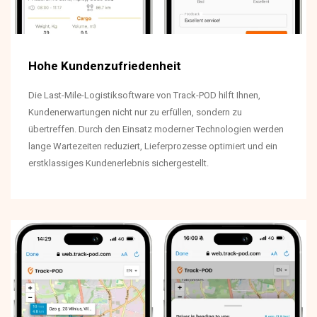
Hohe Kundenzufriedenheit
Die Last-Mile-Logistiksoftware von Track-POD hilft Ihnen,
Kundenerwartungen nicht nur zu erfüllen, sondern zu
übertreffen. Durch den Einsatz moderner Technologien werden
lange Wartezeiten reduziert, Lieferprozesse optimiert und ein
erstklassiges Kundenerlebnis sichergestellt.