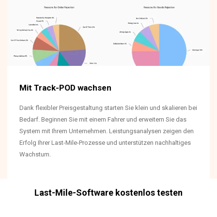
Mit Track-POD wachsen
Dank flexibler Preisgestaltung starten Sie klein und skalieren bei
Bedarf. Beginnen Sie mit einem Fahrer und erweitern Sie das
System mit Ihrem Unternehmen. Leistungsanalysen zeigen den
Erfolg Ihrer Last-Mile-Prozesse und unterstützen nachhaltiges
Wachstum.
Last-Mile-Software kostenlos testen