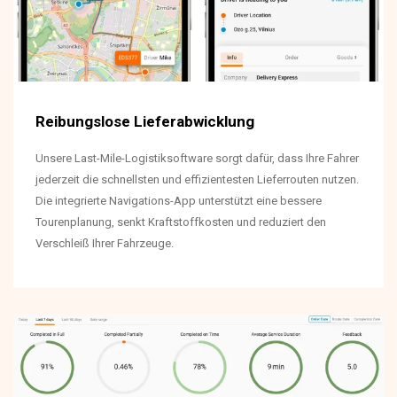
Reibungslose Lieferabwicklung
Unsere Last-Mile-Logistiksoftware sorgt dafür, dass Ihre Fahrer
jederzeit die schnellsten und effizientesten Lieferrouten nutzen.
Die integrierte Navigations-App unterstützt eine bessere
Tourenplanung, senkt Kraftstoffkosten und reduziert den
Verschleiß Ihrer Fahrzeuge.