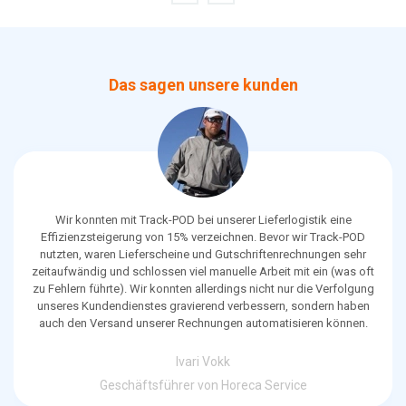
Das sagen unsere kunden
Wir konnten mit Track-POD bei unserer Lieferlogistik eine
Effizienzsteigerung von 15% verzeichnen. Bevor wir Track-POD
nutzten, waren Lieferscheine und Gutschriftenrechnungen sehr
zeitaufwändig und schlossen viel manuelle Arbeit mit ein (was oft
zu Fehlern führte). Wir konnten allerdings nicht nur die Verfolgung
unseres Kundendienstes gravierend verbessern, sondern haben
auch den Versand unserer Rechnungen automatisieren können.
Ivari Vokk
Geschäftsführer von Horeca Service