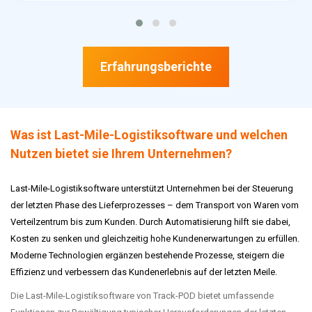
Erfahrungsberichte
Was ist Last-Mile-Logistiksoftware und welchen
Nutzen bietet sie Ihrem Unternehmen?
Last-Mile-Logistiksoftware unterstützt Unternehmen bei der Steuerung
der letzten Phase des Lieferprozesses – dem Transport von Waren vom
Verteilzentrum bis zum Kunden. Durch Automatisierung hilft sie dabei,
Kosten zu senken und gleichzeitig hohe Kundenerwartungen zu erfüllen.
Moderne Technologien ergänzen bestehende Prozesse, steigern die
Effizienz und verbessern das Kundenerlebnis auf der letzten Meile.
Die Last-Mile-Logistiksoftware von Track-POD bietet umfassende