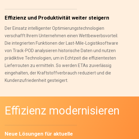
Effizienz und Produktivität weiter steigern
Der Einsatz intelligenter Optimierungstechnologien
verschafft Ihrem Unternehmen einen Wettbewerbsvorteil.
Die integrierten Funktionen der Last-Mile-Logistiksoftware
von Track-POD analysieren historische Daten und nutzen
prädiktive Technologien, um in Echtzeit die effizientesten
Lieferrouten zu ermitteln. So werden ETAs zuverlässig
eingehalten, der Kraftstoffverbrauch reduziert und die
Kundenzufriedenheit gesteigert.
Effizienz modernisieren
Neue Lösungen für aktuelle